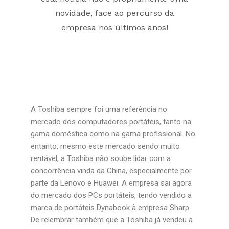
novidade, face ao percurso da
empresa nos últimos anos!
A Toshiba sempre foi uma referência no
mercado dos computadores portáteis, tanto na
gama doméstica como na gama profissional. No
entanto, mesmo este mercado sendo muito
rentável, a Toshiba não soube lidar com a
concorrência vinda da China, especialmente por
parte da Lenovo e Huawei. A empresa sai agora
do mercado dos PCs portáteis, tendo vendido a
marca de portáteis Dynabook à empresa Sharp.
De relembrar também que a Toshiba já vendeu a