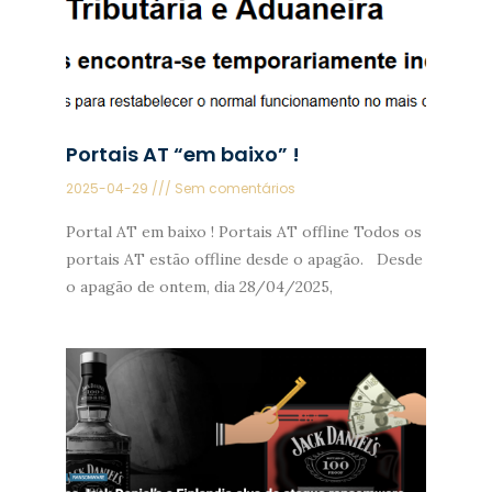
Portais AT “em baixo” !
2025-04-29
Sem comentários
Portal AT em baixo ! Portais AT offline Todos os
portais AT estão offline desde o apagão. Desde
o apagão de ontem, dia 28/04/2025,