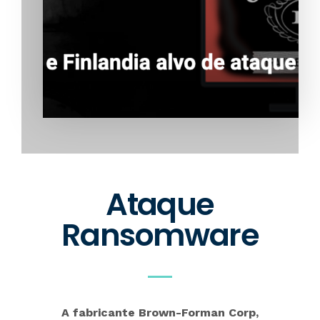
Ataque
Ransomware
A fabricante Brown-Forman Corp,