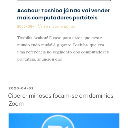
Acabou! Toshiba já não vai vender
mais computadores portáteis
2020-08-11
Sem comentários
Toshiba Acabou! É caso para dizer que neste
mundo tudo muda! A gigante Toshiba, que era
uma referência no segmento dos computadores
portáteis, anunciou que
2020-04-07
Cibercriminosos focam-se em domínios
Zoom