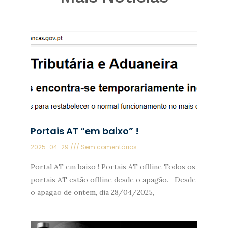
Portais AT “em baixo” !
2025-04-29
Sem comentários
Portal AT em baixo ! Portais AT offline Todos os
portais AT estão offline desde o apagão. Desde
o apagão de ontem, dia 28/04/2025,