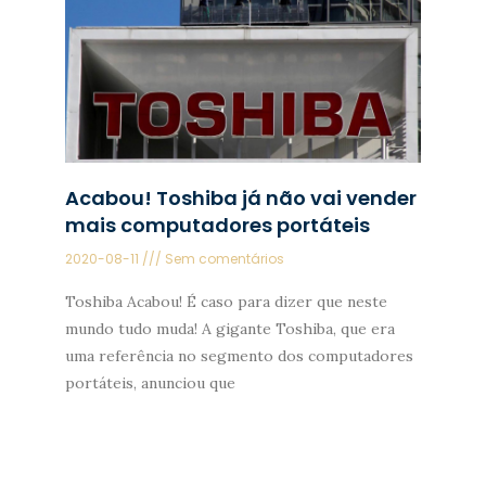
Acabou! Toshiba já não vai vender
mais computadores portáteis
2020-08-11
Sem comentários
Toshiba Acabou! É caso para dizer que neste
mundo tudo muda! A gigante Toshiba, que era
uma referência no segmento dos computadores
portáteis, anunciou que