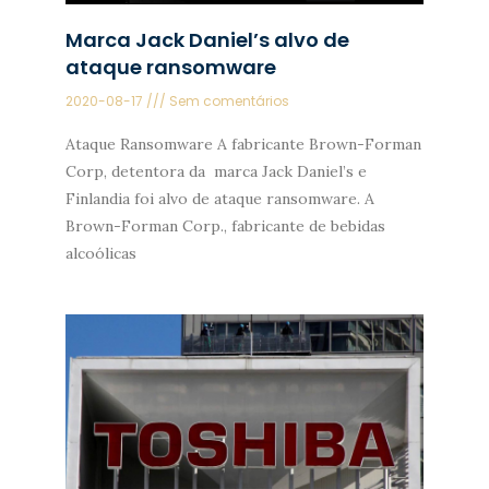
Marca Jack Daniel’s alvo de
ataque ransomware
2020-08-17
Sem comentários
Ataque Ransomware A fabricante Brown-Forman
Corp, detentora da marca Jack Daniel’s e
Finlandia foi alvo de ataque ransomware. A
Brown-Forman Corp., fabricante de bebidas
alcoólicas