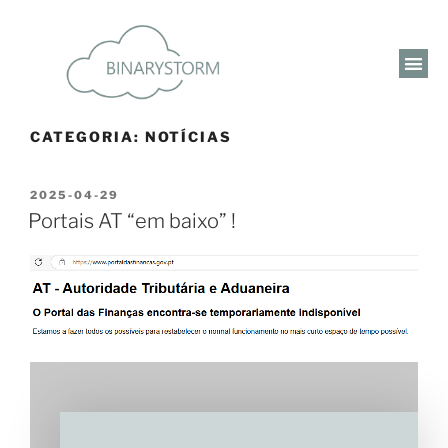
CATEGORIA:
NOTÍCIAS
2025-04-29
Portais AT “em baixo” !