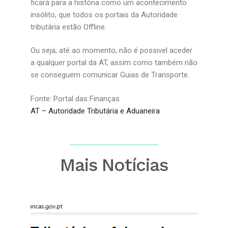
ficará para a história como um acontecimento
insólito, que todos os portais da Autoridade
tributária estão Offline.
Ou seja, até ao momento, não é possivel aceder
a qualquer portal da AT, assim como também não
se conseguem comunicar Guias de Transporte.
Fonte: Portal das Finanças
AT – Autoridade Tributária e Aduaneira
Mais Notícias