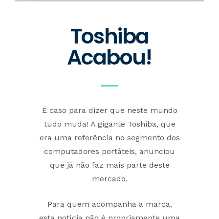
Toshiba
Acabou!
É caso para dizer que neste mundo
tudo muda! A gigante Toshiba, que
era uma referência no segmento dos
computadores portáteis, anunciou
que já não faz mais parte deste
mercado.
Para quem acompanha a marca,
esta notícia não é propriamente uma