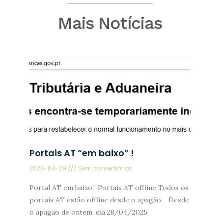
Mais Notícias
Portais AT “em baixo” !
2025-04-29
Sem comentários
Portal AT em baixo ! Portais AT offline Todos os
portais AT estão offline desde o apagão. Desde
o apagão de ontem, dia 28/04/2025,