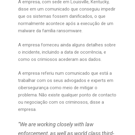
A empresa, com sede em Louisville, Kentucky,
disse em um comunicado que conseguiu impedir
que os sistemas fossem danificados, o que
normalmente acontece após a execução de um
malware da família ransomware.
A empresa forneceu ainda alguns detalhes sobre
o incidente, incluindo a data de ocorrência, e
como os crimiosos acederam aos dados.
A empresa referiu num comunicado que está a
trabalhar com os seus advogados e experts em
cibersegurança como meio de mitigar o
problema. Não existe qualquer ponto de contacto
ou negociação com os criminosos, disse a
empresa.
“We are working closely with law
enforcement, as well as world class third-