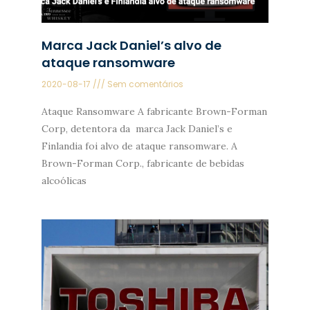
Marca Jack Daniel’s alvo de
ataque ransomware
2020-08-17
Sem comentários
Ataque Ransomware A fabricante Brown-Forman
Corp, detentora da marca Jack Daniel’s e
Finlandia foi alvo de ataque ransomware. A
Brown-Forman Corp., fabricante de bebidas
alcoólicas