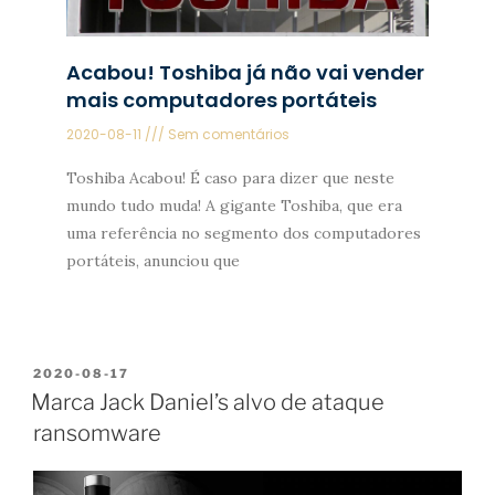
Acabou! Toshiba já não vai vender
mais computadores portáteis
2020-08-11
Sem comentários
Toshiba Acabou! É caso para dizer que neste
mundo tudo muda! A gigante Toshiba, que era
uma referência no segmento dos computadores
portáteis, anunciou que
2020-08-17
Marca Jack Daniel’s alvo de ataque
ransomware