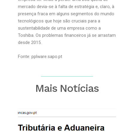
mercado devia-se à falta de estratégia e, claro, à
presença fraca em alguns segmentos do mundo
tecnológicos que hoje são cruciais para a
sustentabilidade de uma empresa como a
Toshiba. Os problemas financeiros já se arrastam
desde 2015.
Fonte: pplware.sapo.pt
Mais Notícias