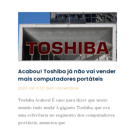
Acabou! Toshiba já não vai vender
mais computadores portáteis
2020-08-11
Sem comentários
Toshiba Acabou! É caso para dizer que neste
mundo tudo muda! A gigante Toshiba, que era
uma referência no segmento dos computadores
portáteis, anunciou que