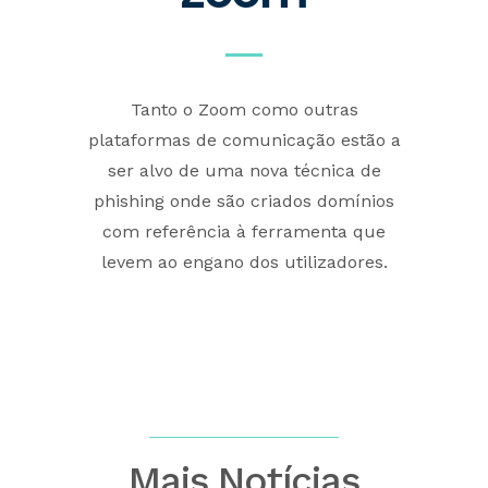
Tanto o Zoom como outras
plataformas de comunicação estão a
ser alvo de uma nova técnica de
phishing onde são criados domínios
com referência à ferramenta que
levem ao engano dos utilizadores.
Mais Notícias