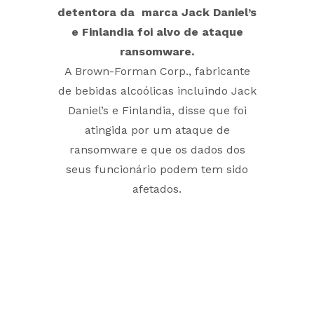
detentora da marca Jack Daniel’s
e Finlandia foi alvo de ataque
ransomware.
A Brown-Forman Corp., fabricante
de bebidas alcoólicas incluindo Jack
Daniel’s e Finlandia, disse que foi
atingida por um ataque de
ransomware e que os dados dos
seus funcionário podem tem sido
afetados.