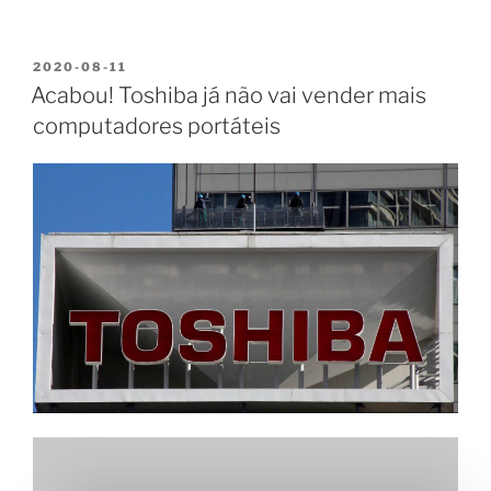
2020-08-11
Acabou! Toshiba já não vai vender mais
computadores portáteis