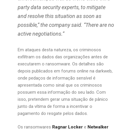
party data security experts, to mitigate
and resolve this situation as soon as
possible,” the company said. “There are no
active negotiations.”
Em ataques desta natureza, os criminosos
exfiltram os dados das organizações antes de
executarem o ransomware. Os detalhes são
depois publicados em forums online na darkweb,
onde pedaços de informação sensível é
apresentada como sinal que os criminosos
possuem essa informação do seu lado. Com
isso, pretendem gerar uma situação de pânico
junto da vítima de forma a incentivar o
pagamento do resgate pelos dados.
Os ransomwares
Ragnar Locker
e
Netwalker