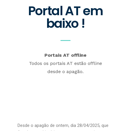
Portal AT em
baixo !
Portais AT offline
Todos os portais AT estão offline
desde o apagão.
Desde o apagão de ontem, dia 28/04/2025, que