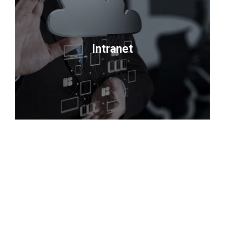
Intranet