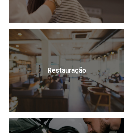
Restauração