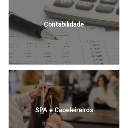
Contabilidade
SPA e Cabeleireiros