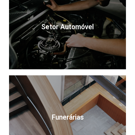
Setor Automóvel
Funerárias