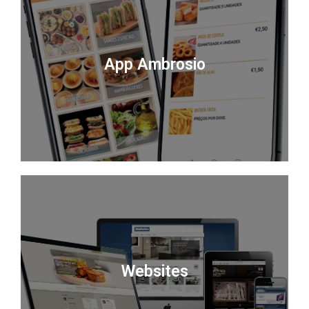
App Ambrosio
Websites