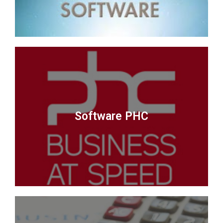
Software PHC