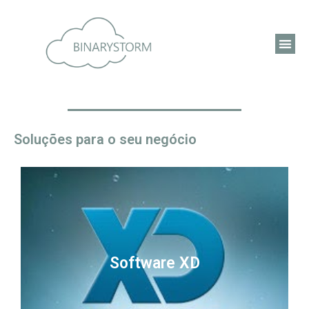
Soluções para o seu negócio
Software XD