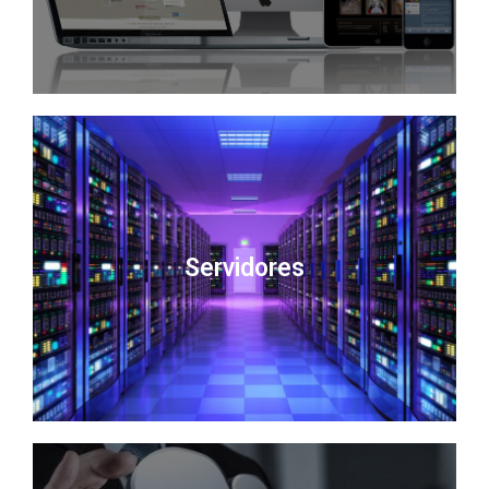
Servidores